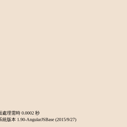
面處理需時 0.0002 秒
-AngularJSBase (2015/9/27)