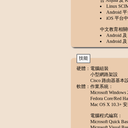
合 Anjuta 及
Linux S
Android
iOS 平台
中文教育相關
Android
Android
技能
硬體：
電腦組裝
小型網路架設
Cisco 路由器基本
軟體：
作業系統：
Microsoft Window
Fedora Core/Red H
Mac OS X 10.3
電腦程式編寫：
Microsoft Quick 
Microsoft Visual Bas