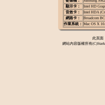
硬碟機：
Samsung SM
顯示卡：
Intel HD Grap
音效卡：
Intel HDA (C
網路卡：
Broadcom B
作業系統：
Mac OS X 10.
此頁面：更
網站內容版權所有(C)Stark 