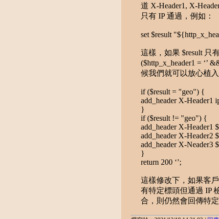
道 X-Header1, X
只有 IP 通過，例如：
set $result "${http_x_h
這樣，如果 $result 
($http_x_header1 = ‘’ 
候我們就可以放心植入 ip 
if ($result = "geo") {
add_header X-Header1 i
}
if ($result != "geo") {
add_header X-Header1 $
add_header X-Header2 $
add_header X-Neader3 $
}
return 200 ‘’;
這樣修改下，如果客戶
有特定標頭但通過 IP 
合，則仍然會回傳特定