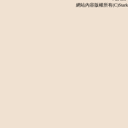
網站內容版權所有(C)Stark 