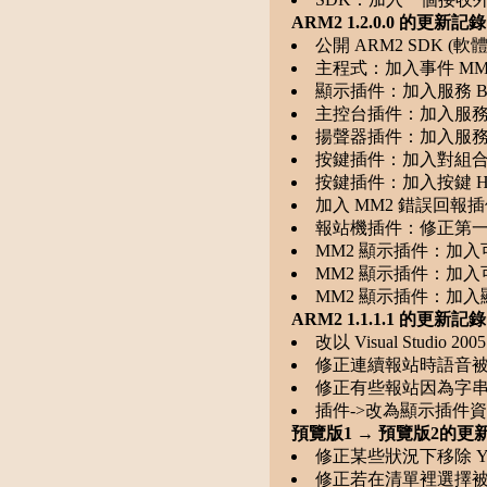
ARM2 1.2.0.0 的更新記錄
公開 ARM2 SDK (
主程式：加入事件 MM2E
顯示插件：加入服務 BSASD
主控台插件：加入服務 BSAS
揚聲器插件：加入服務 ARM
按鍵插件：加入對組合鍵 (C
按鍵插件：加入按鍵 HIJKL 
加入 MM2 錯誤回報
報站機插件：修正第
MM2 顯示插件：加入可隱藏
MM2 顯示插件：加入可設
MM2 顯示插件：加
ARM2 1.1.1.1 的更新記錄
改以 Visual Studio 20
修正連續報站時語音
修正有些報站因為字
插件->改為顯示插件
預覽版1 → 預覽版2的更
修正某些狀況下移除 Yi
修正若在清單裡選擇