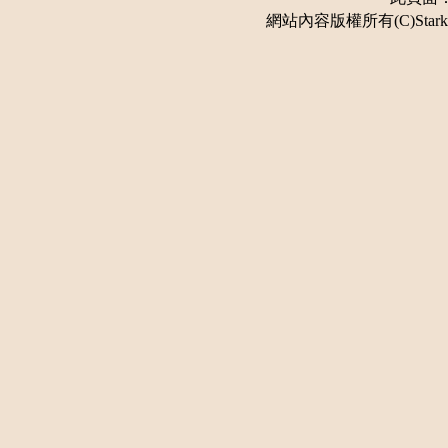
網站內容版權所有(C)Stark 