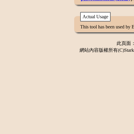
Actual Usage
This tool has been used by 
此頁面：更
網站內容版權所有(C)Stark 